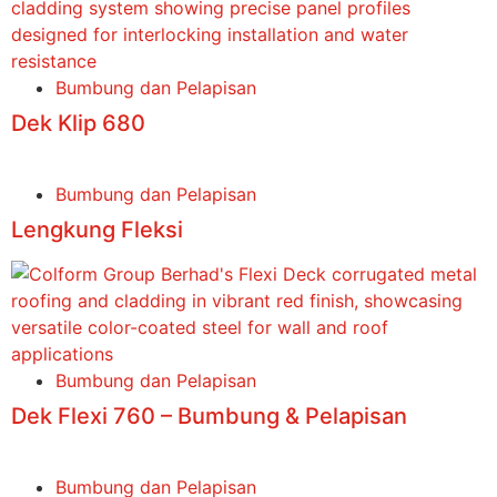
Bumbung dan Pelapisan
Dek Klip 680
Bumbung dan Pelapisan
Lengkung Fleksi
Bumbung dan Pelapisan
Dek Flexi 760 – Bumbung & Pelapisan
Bumbung dan Pelapisan