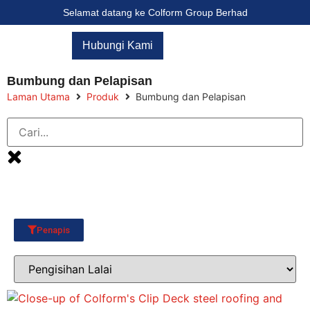
Selamat datang ke Colform Group Berhad
Hubungi Kami
Bumbung dan Pelapisan
Laman Utama
Produk
Bumbung dan Pelapisan
Penapis