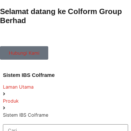
Selamat datang ke Colform Group
Berhad
Hubungi Kami
Sistem IBS Colframe
Laman Utama
Produk
Sistem IBS Colframe