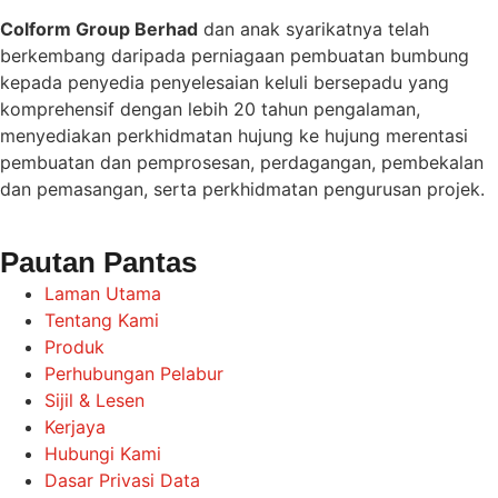
Colform Group Berhad
dan anak syarikatnya telah
berkembang daripada perniagaan pembuatan bumbung
kepada penyedia penyelesaian keluli bersepadu yang
komprehensif dengan lebih 20 tahun pengalaman,
menyediakan perkhidmatan hujung ke hujung merentasi
pembuatan dan pemprosesan, perdagangan, pembekalan
dan pemasangan, serta perkhidmatan pengurusan projek.
Pautan Pantas
Laman Utama
Tentang Kami
Produk
Perhubungan Pelabur
Sijil & Lesen
Kerjaya
Hubungi Kami
Dasar Privasi Data