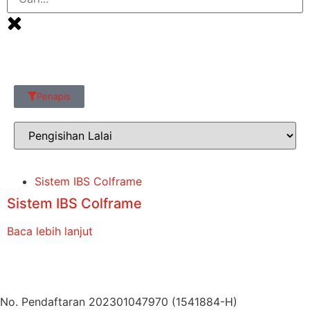
Penapis
Sistem IBS Colframe
Sistem IBS Colframe
Baca lebih lanjut
No. Pendaftaran 202301047970 (1541884-H)