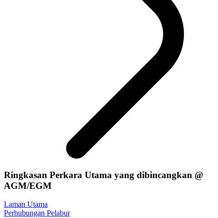
Ringkasan Perkara Utama yang dibincangkan @
AGM/EGM
Laman Utama
Perhubungan Pelabur